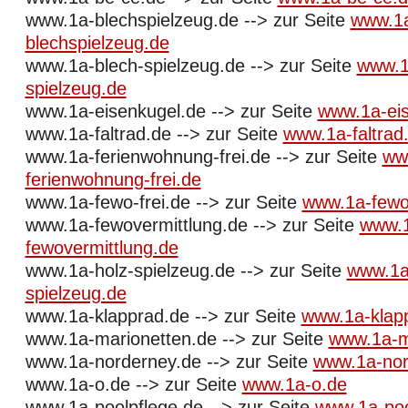
www.1a-blechspielzeug.de --> zur Seite
www.1
blechspielzeug.de
www.1a-blech-spielzeug.de --> zur Seite
www.1
spielzeug.de
www.1a-eisenkugel.de --> zur Seite
www.1a-eis
www.1a-faltrad.de --> zur Seite
www.1a-faltrad
www.1a-ferienwohnung-frei.de --> zur Seite
ww
ferienwohnung-frei.de
www.1a-fewo-frei.de --> zur Seite
www.1a-fewo-
www.1a-fewovermittlung.de --> zur Seite
www.
fewovermittlung.de
www.1a-holz-spielzeug.de --> zur Seite
www.1a
spielzeug.de
www.1a-klapprad.de --> zur Seite
www.1a-klap
www.1a-marionetten.de --> zur Seite
www.1a-m
www.1a-norderney.de --> zur Seite
www.1a-nor
www.1a-o.de --> zur Seite
www.1a-o.de
www.1a-poolpflege.de --> zur Seite
www.1a-poo